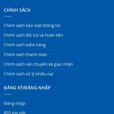
CHÍNH SÁCH
Chính sách bảo mật thông tin
Chính sách đổi trả và hoàn tiền
Chính sách kiểm hàng
Chính sách thanh toán
Chính sách vận chuyển và giao nhận
Chính sách xử lý khiếu nại
ĐĂNG KÝ/ĐĂNG NHẬP
Đăng nhập
RSS bài viết