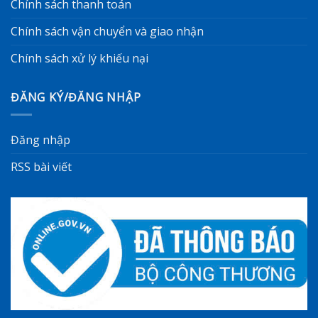
Chính sách thanh toán
Chính sách vận chuyển và giao nhận
Chính sách xử lý khiếu nại
ĐĂNG KÝ/ĐĂNG NHẬP
Đăng nhập
RSS bài viết