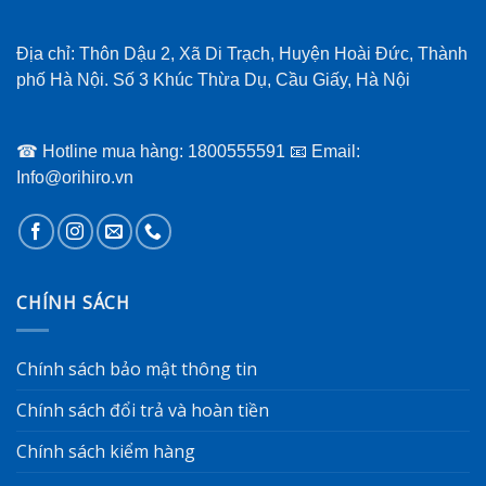
Địa chỉ: Thôn Dậu 2, Xã Di Trạch, Huyện Hoài Đức, Thành
phố Hà Nội. Số 3 Khúc Thừa Dụ, Cầu Giấy, Hà Nội
☎ Hotline mua hàng: 1800555591 📧 Email:
Info@orihiro.vn
CHÍNH SÁCH
Chính sách bảo mật thông tin
Chính sách đổi trả và hoàn tiền
Chính sách kiểm hàng