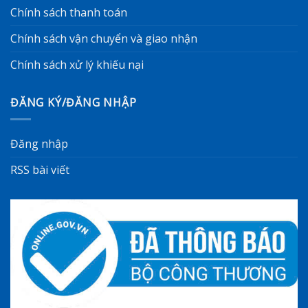
Chính sách thanh toán
Chính sách vận chuyển và giao nhận
Chính sách xử lý khiếu nại
ĐĂNG KÝ/ĐĂNG NHẬP
Đăng nhập
RSS bài viết