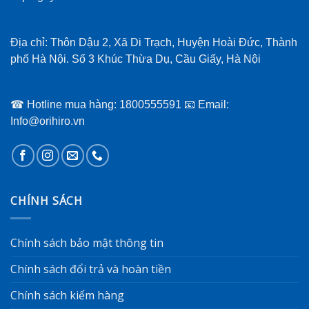
Địa chỉ: Thôn Dậu 2, Xã Di Trạch, Huyện Hoài Đức, Thành
phố Hà Nội. Số 3 Khúc Thừa Dụ, Cầu Giấy, Hà Nội
☎ Hotline mua hàng: 1800555591 📧 Email:
Info@orihiro.vn
CHÍNH SÁCH
Chính sách bảo mật thông tin
Chính sách đổi trả và hoàn tiền
Chính sách kiểm hàng