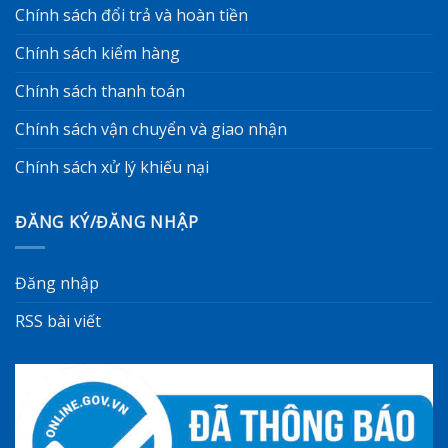
Chính sách đổi trả và hoàn tiền
Chính sách kiểm hàng
Chính sách thanh toán
Chính sách vận chuyển và giao nhận
Chính sách xử lý khiếu nại
ĐĂNG KÝ/ĐĂNG NHẬP
Đăng nhập
RSS bài viết