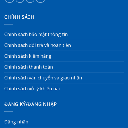
CHÍNH SÁCH
Chính sách bảo mật thông tin
Chính sách đổi trả và hoàn tiền
Chính sách kiểm hàng
Chính sách thanh toán
Chính sách vận chuyển và giao nhận
Chính sách xử lý khiếu nại
ĐĂNG KÝ/ĐĂNG NHẬP
Đăng nhập