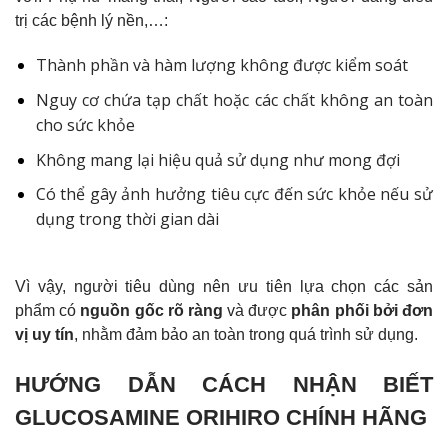
trị các bệnh lý nền,…:
Thành phần và hàm lượng không được kiểm soát
Nguy cơ chứa tạp chất hoặc các chất không an toàn
cho sức khỏe
Không mang lại hiệu quả sử dụng như mong đợi
Có thể gây ảnh hưởng tiêu cực đến sức khỏe nếu sử
dụng trong thời gian dài
Vì vậy, người tiêu dùng nên ưu tiên lựa chọn các sản
phẩm có
nguồn gốc rõ ràng
và được
phân phối bởi đơn
vị uy tín
, nhằm đảm bảo an toàn trong quá trình sử dụng.
HƯỚNG DẪN CÁCH NHẬN BIẾT
GLUCOSAMINE ORIHIRO CHÍNH HÃNG