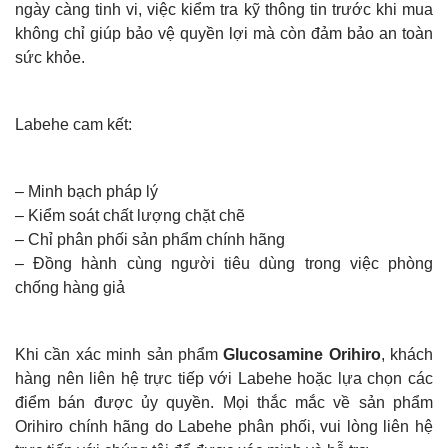
ngày càng tinh vi, việc kiểm tra kỹ thông tin trước khi mua
không chỉ giúp bảo vệ quyền lợi mà còn đảm bảo an toàn
sức khỏe.
Labehe cam kết:
– Minh bạch pháp lý
– Kiểm soát chất lượng chặt chẽ
– Chỉ phân phối sản phẩm chính hãng
– Đồng hành cùng người tiêu dùng trong việc phòng
chống hàng giả
Khi cần xác minh sản phẩm
Glucosamine Orihiro
, khách
hàng nên liên hệ trực tiếp với Labehe hoặc lựa chọn các
điểm bán được ủy quyền. Mọi thắc mắc về sản phẩm
Orihiro chính hãng do Labehe phân phối, vui lòng liên hệ