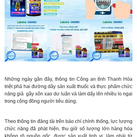
Những ngày gần đây, thông tin Công an tỉnh Thanh Hóa
triệt phá hai đường dây sản xuất thuốc và thực phẩm chức
năng giả gây xôn xao dư luận và làm dấy lên nhiều lo ngại
trong cộng đồng người tiêu dùng.
Theo thông tin đăng tải trên báo chí chính thống, lực lượng
chức năng đã phát hiện, thu giữ số lượng lớn hàng hóa
không rõ nguồn gốc, được sản xuất tinh vi, làm nhái từ