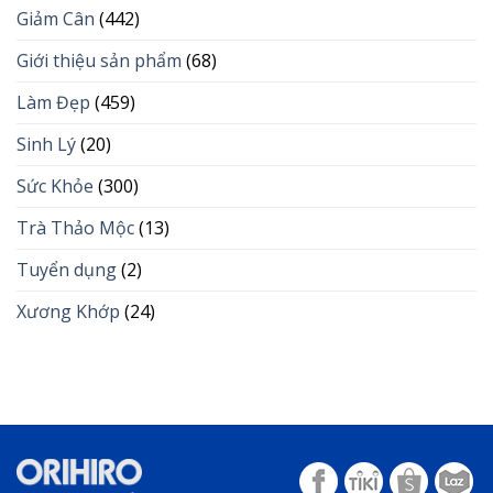
Giảm Cân
(442)
Giới thiệu sản phẩm
(68)
Làm Đẹp
(459)
Sinh Lý
(20)
Sức Khỏe
(300)
Trà Thảo Mộc
(13)
Tuyển dụng
(2)
Xương Khớp
(24)