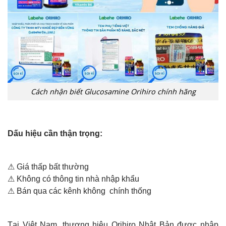
Cách nhận biết Glucosamine Orihiro chính hãng
Dấu hiệu cần thận trọng:
⚠ Giá thấp bất thường
⚠ Không có thông tin nhà nhập khẩu
⚠ Bán qua các kênh không chính thống
Tại Việt Nam, thương hiệu Orihiro Nhật Bản được nhập