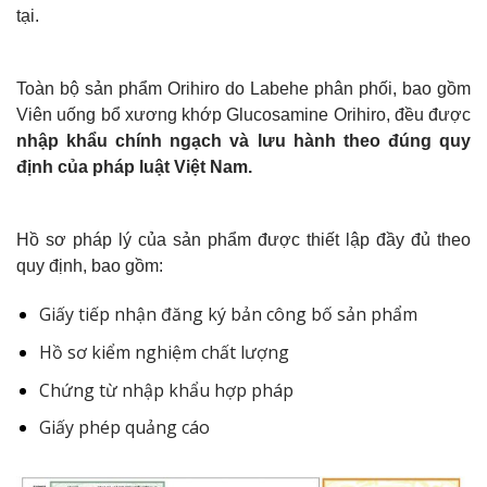
tại.
Toàn bộ sản phẩm Orihiro do Labehe phân phối, bao gồm
Viên uống bổ xương khớp Glucosamine Orihiro, đều được
nhập khẩu chính ngạch và lưu hành theo đúng quy
định của pháp luật Việt Nam.
Hồ sơ pháp lý của sản phẩm được thiết lập đầy đủ theo
quy định, bao gồm:
Giấy tiếp nhận đăng ký bản công bố sản phẩm
Hồ sơ kiểm nghiệm chất lượng
Chứng từ nhập khẩu hợp pháp
Giấy phép quảng cáo