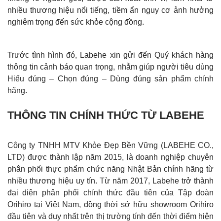
nhiều thương hiệu nổi tiếng, tiềm ẩn nguy cơ ảnh hưởng
nghiêm trọng đến sức khỏe cộng đồng.
Trước tình hình đó, Labehe xin gửi đến Quý khách hàng
thông tin cảnh báo quan trọng, nhằm giúp người tiêu dùng
Hiểu đúng – Chọn đúng – Dùng đúng sản phẩm chính
hãng.
THÔNG TIN CHÍNH THỨC TỪ LABEHE
Công ty TNHH MTV Khỏe Đẹp Bền Vững (LABEHE CO.,
LTD) được thành lập năm 2015, là doanh nghiệp chuyên
phân phối thực phẩm chức năng Nhật Bản chính hãng từ
nhiều thương hiệu uy tín. Từ năm 2017, Labehe trở thành
đại diện phân phối chính thức đầu tiên của Tập đoàn
Orihiro tại Việt Nam, đồng thời sở hữu showroom Orihiro
đầu tiên và duy nhất trên thị trường tính đến thời điểm hiện