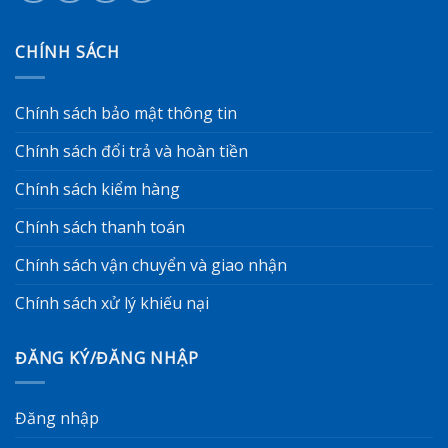
CHÍNH SÁCH
Chính sách bảo mật thông tin
Chính sách đổi trả và hoàn tiền
Chính sách kiểm hàng
Chính sách thanh toán
Chính sách vận chuyển và giao nhận
Chính sách xử lý khiếu nại
ĐĂNG KÝ/ĐĂNG NHẬP
Đăng nhập