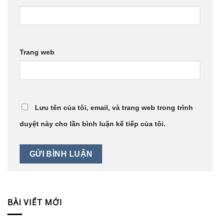
Trang web
Lưu tên của tôi, email, và trang web trong trình
duyệt này cho lần bình luận kế tiếp của tôi.
BÀI VIẾT MỚI