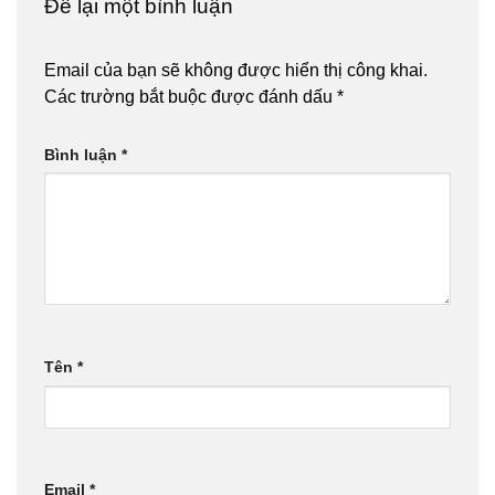
Để lại một bình luận
Email của bạn sẽ không được hiển thị công khai.
Các trường bắt buộc được đánh dấu
*
Bình luận
*
Tên
*
Email
*