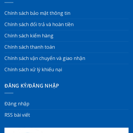
Chính sách bảo mật thông tin
Chính sách đổi trả và hoàn tiền
Chính sách kiểm hàng
Chính sách thanh toán
Chính sách vận chuyển và giao nhận
Chính sách xử lý khiếu nại
ĐĂNG KÝ/ĐĂNG NHẬP
Đăng nhập
RSS bài viết