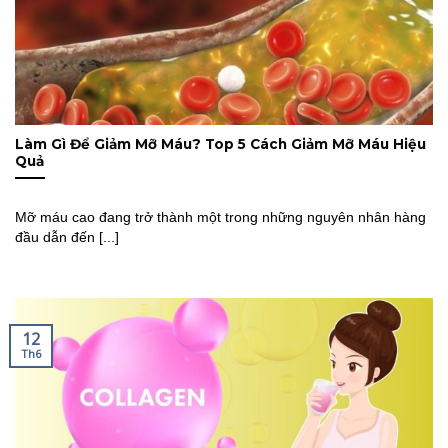
Làm Gì Để Giảm Mỡ Máu? Top 5 Cách Giảm Mỡ Máu Hiệu
Quả
Mỡ máu cao đang trở thành một trong những nguyên nhân hàng
đầu dẫn đến [...]
12
Th6