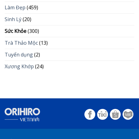
Làm Đẹp
(459)
Sinh Lý
(20)
Sức Khỏe
(300)
Trà Thảo Mộc
(13)
Tuyển dụng
(2)
Xương Khớp
(24)