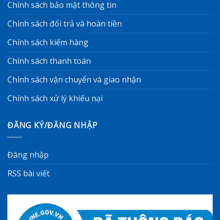
Chính sách bảo mật thông tin
Chính sách đổi trả và hoàn tiền
Chính sách kiểm hàng
Chính sách thanh toán
Chính sách vận chuyển và giao nhận
Chính sách xử lý khiếu nại
ĐĂNG KÝ/ĐĂNG NHẬP
Đăng nhập
RSS bài viết