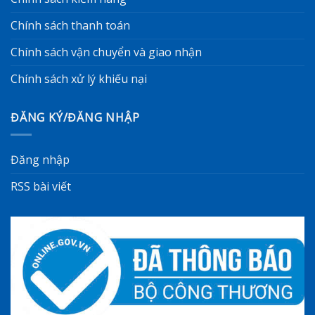
Chính sách thanh toán
Chính sách vận chuyển và giao nhận
Chính sách xử lý khiếu nại
ĐĂNG KÝ/ĐĂNG NHẬP
Đăng nhập
RSS bài viết