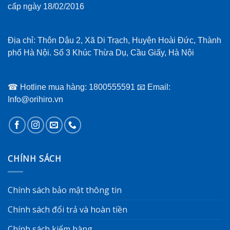
cấp ngày 18/02/2016
Địa chỉ: Thôn Dậu 2, Xã Di Trạch, Huyện Hoài Đức, Thành
phố Hà Nội. Số 3 Khúc Thừa Dụ, Cầu Giấy, Hà Nội
☎ Hotline mua hàng: 1800555591 📧 Email:
Info@orihiro.vn
CHÍNH SÁCH
Chính sách bảo mật thông tin
Chính sách đổi trả và hoàn tiền
Chính sách kiểm hàng