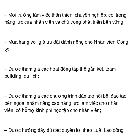
– Môi trường làm việc thân thiện, chuyên nghiệp, coi trọng
năng lực của nhân viên và chú trọng phát triển bền vững;
– Mua hàng với giá ưu đãi dành riêng cho Nhân viên Công
ty;
– Được tham gia các hoạt động tập thể gắn kết, team
building, du lịch;
– Được tham gia các chương trình đào tạo nội bộ, đào tạo
bên ngoài nhằm nâng cao năng lực làm việc cho nhân
viên, có hỗ trợ kinh phí học tập cho nhân viên;
– Được hưởng đầy đủ các quyền lợi theo Luật Lao động: