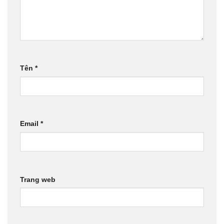
Tên
*
Email
*
Trang web