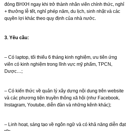
đóng BHXH ngay khi trở thành nhân viên chính thức, nghỉ
+ thưởng lễ tết, nghỉ phép năm, du lịch, sinh nhật và các
quyền lợi khác theo quy định của nhà nước.
3. Yêu cầu:
– Có laptop, tối thiểu 6 tháng kinh nghiệm, ưu tiên ứng
viên có kinh nghiệm trong lĩnh vực mỹ phẩm, TPCN,
Dược…;
– Có kiến thức về quản lý xây dựng nội dung trên website
và các phương tiện truyền thông xã hội (như Facebook,
Instagram, Youtube, diễn đàn và những kênh khác);
– Linh hoạt, sáng tạo về ngôn ngữ và có khả năng diễn đạt