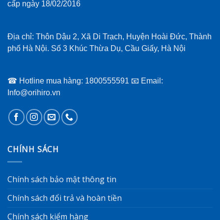
cấp ngày 18/02/2016
Địa chỉ: Thôn Dậu 2, Xã Di Trạch, Huyện Hoài Đức, Thành
phố Hà Nội. Số 3 Khúc Thừa Dụ, Cầu Giấy, Hà Nội
☎ Hotline mua hàng: 1800555591 📧 Email:
Info@orihiro.vn
CHÍNH SÁCH
Chính sách bảo mật thông tin
Chính sách đổi trả và hoàn tiền
Chính sách kiểm hàng