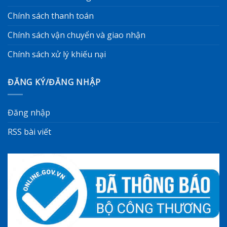
Chính sách thanh toán
Chính sách vận chuyển và giao nhận
Chính sách xử lý khiếu nại
ĐĂNG KÝ/ĐĂNG NHẬP
Đăng nhập
RSS bài viết