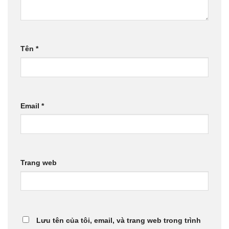
Tên
*
Email
*
Trang web
Lưu tên của tôi, email, và trang web trong trình