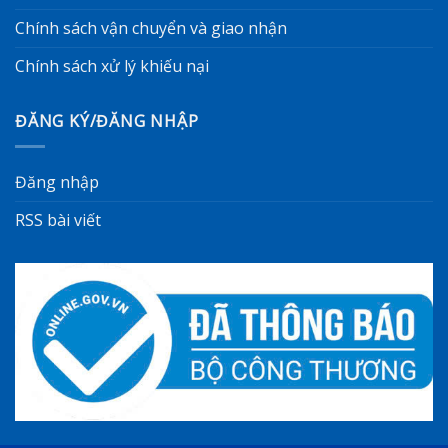
Chính sách vận chuyển và giao nhận
Chính sách xử lý khiếu nại
ĐĂNG KÝ/ĐĂNG NHẬP
Đăng nhập
RSS bài viết