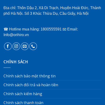
Địa chỉ: Thôn Dậu 2, Xã Di Trạch, Huyện Hoài Đức, Thành
phố Hà Nội. Số 3 Khúc Thừa Dụ, Cầu Giấy, Hà Nội
☎ Hotline mua hàng: 1800555591 📧 Email:
Info@orihiro.vn
CHÍNH SÁCH
Chính sách bảo mật thông tin
Chính sách đổi trả và hoàn tiền
Chính sách kiểm hàng
Chính sách thanh toán