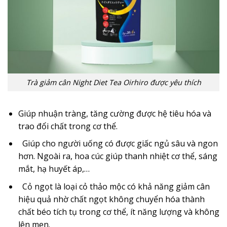
Trà giảm cân Night Diet Tea Oirhiro được yêu thích
Giúp nhuận tràng, tăng cường được hệ tiêu hóa và
trao đổi chất trong cơ thể.
Giúp cho người uống có được giấc ngủ sâu và ngon
hơn. Ngoài ra, hoa cúc giúp thanh nhiệt cơ thể, sáng
mắt, hạ huyết áp,…
Cỏ ngọt là loại cỏ thảo mộc có khả năng giảm cân
hiệu quả nhờ chất ngọt không chuyển hóa thành
chất béo tích tụ trong cơ thể, ít năng lượng và không
lên men.