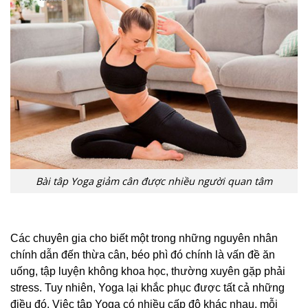
Bài tâp Yoga giảm cân được nhiều người quan tâm
Các chuyên gia cho biết một trong những nguyên nhân
chính dẫn đến thừa cân, béo phì đó chính là vấn đề ăn
uống, tập luyện không khoa học, thường xuyên gặp phải
stress. Tuy nhiên, Yoga lại khắc phục được tất cả những
điều đó. Việc tập Yoga có nhiều cấp độ khác nhau, mỗi