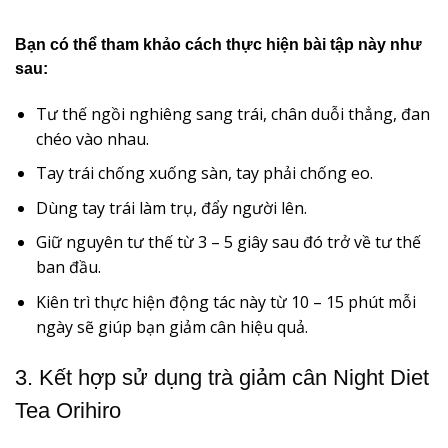
Bạn có thể tham khảo cách thực hiện bài tập này như
sau:
Tư thế ngồi nghiêng sang trái, chân duỗi thẳng, đan
chéo vào nhau.
Tay trái chống xuống sàn, tay phải chống eo.
Dùng tay trái làm trụ, đẩy người lên.
Giữ nguyên tư thế từ 3 – 5 giây sau đó trở về tư thế
ban đầu.
Kiên trì thực hiện động tác này từ 10 – 15 phút mỗi
ngày sẽ giúp bạn giảm cân hiệu quả.
3. Kết hợp sử dụng trà giảm cân Night Diet
Tea Orihiro