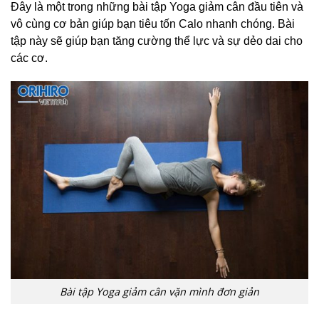
Đây là một trong những bài tập Yoga giảm cân đầu tiên và
vô cùng cơ bản giúp bạn tiêu tốn Calo nhanh chóng. Bài
tập này sẽ giúp bạn tăng cường thể lực và sự dẻo dai cho
các cơ.
Bài tập Yoga giảm cân vặn mình đơn giản